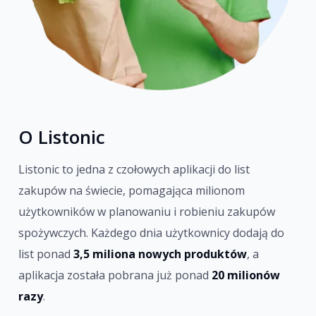
O Listonic
Listonic to jedna z czołowych aplikacji do list
zakupów na świecie, pomagająca milionom
użytkowników w planowaniu i robieniu zakupów
spożywczych. Każdego dnia użytkownicy dodają do
list ponad
3,5 miliona nowych produktów
, a
aplikacja została pobrana już ponad
20 milionów
razy
.