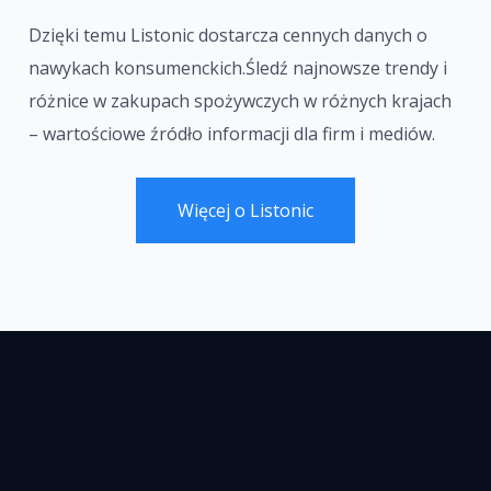
Dzięki temu Listonic dostarcza cennych danych o
nawykach konsumenckich.Śledź najnowsze trendy i
różnice w zakupach spożywczych w różnych krajach
– wartościowe źródło informacji dla firm i mediów.
Więcej o Listonic